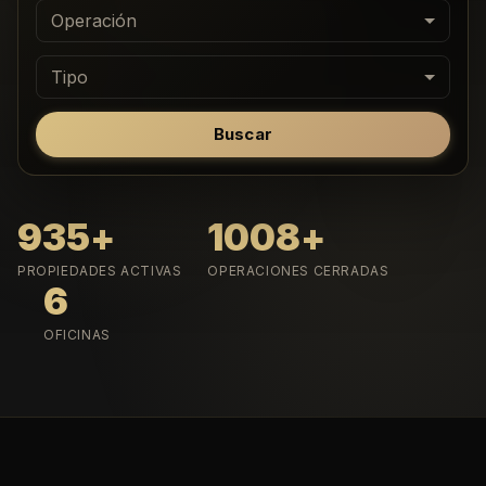
Operación
Tipo
Buscar
935
+
1008
+
PROPIEDADES ACTIVAS
OPERACIONES CERRADAS
6
OFICINAS