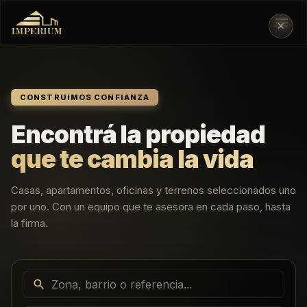
✕
CONSTRUIMOS CONFIANZA
Encontrá la propiedad
que te cambia la vida
Casas, apartamentos, oficinas y terrenos seleccionados uno
por uno. Con un equipo que te asesora en cada paso, hasta
la firma.