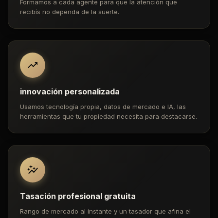
Formamos a cada agente para que la atención que
recibís no dependa de la suerte.
innovación personalizada
Usamos tecnología propia, datos de mercado e IA, las
herramientas que tu propiedad necesita para destacarse.
Tasación profesional gratuita
Rango de mercado al instante y un tasador que afina el