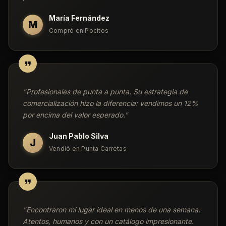
María Fernández
M
Compró en Pocitos
"
Profesionales de punta a punta. Su estrategia de
comercialización hizo la diferencia: vendimos un 12%
por encima del valor esperado.
"
Juan Pablo Silva
J
Vendió en Punta Carretas
"
Encontraron mi lugar ideal en menos de una semana.
Atentos, humanos y con un catálogo impresionante.