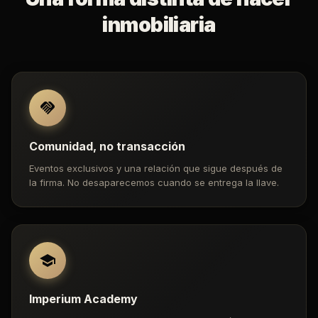
inmobiliaria
Comunidad, no transacción
Eventos exclusivos y una relación que sigue después de
la firma. No desaparecemos cuando se entrega la llave.
Imperium Academy