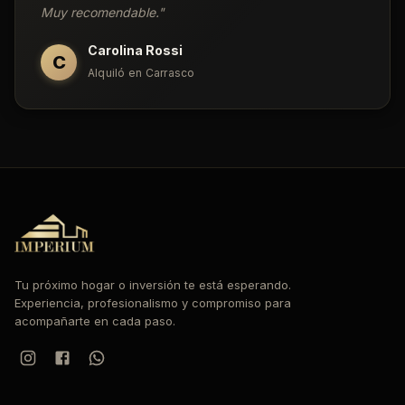
Muy recomendable.
"
Carolina Rossi
C
Alquiló en Carrasco
Tu próximo hogar o inversión te está esperando.
Experiencia, profesionalismo y compromiso para
acompañarte en cada paso.