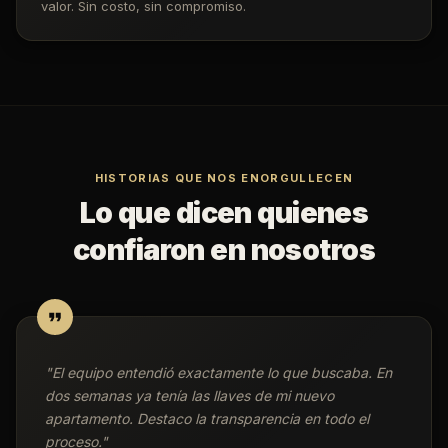
valor. Sin costo, sin compromiso.
HISTORIAS QUE NOS ENORGULLECEN
Lo que dicen quienes
confiaron en nosotros
"
El equipo entendió exactamente lo que buscaba. En
dos semanas ya tenía las llaves de mi nuevo
apartamento. Destaco la transparencia en todo el
proceso.
"