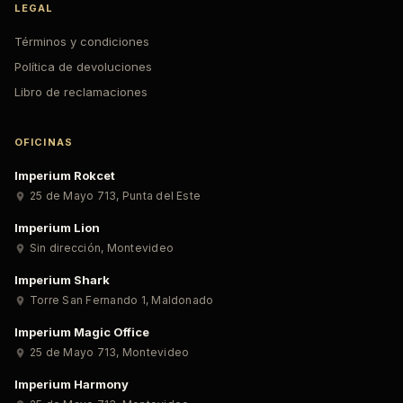
LEGAL
Términos y condiciones
Política de devoluciones
Libro de reclamaciones
OFICINAS
Imperium Rokcet
25 de Mayo 713
,
Punta del Este
Imperium Lion
Sin dirección
,
Montevideo
Imperium Shark
Torre San Fernando 1
,
Maldonado
Imperium Magic Office
25 de Mayo 713
,
Montevideo
Imperium Harmony