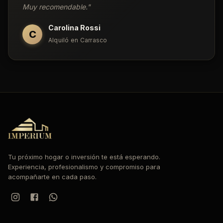
Muy recomendable.
"
Carolina Rossi
C
Alquiló en Carrasco
Tu próximo hogar o inversión te está esperando.
Experiencia, profesionalismo y compromiso para
acompañarte en cada paso.