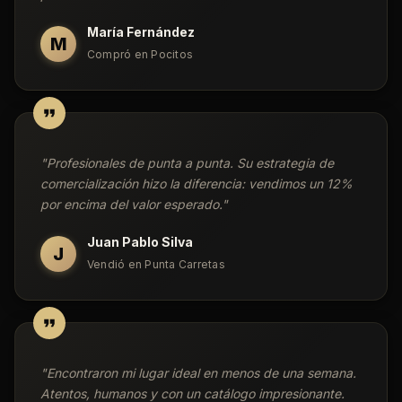
María Fernández
M
Compró en Pocitos
"
Profesionales de punta a punta. Su estrategia de
comercialización hizo la diferencia: vendimos un 12%
por encima del valor esperado.
"
Juan Pablo Silva
J
Vendió en Punta Carretas
"
Encontraron mi lugar ideal en menos de una semana.
Atentos, humanos y con un catálogo impresionante.