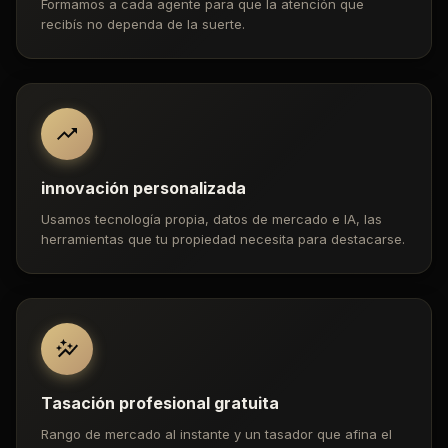
Formamos a cada agente para que la atención que
recibís no dependa de la suerte.
innovación personalizada
Usamos tecnología propia, datos de mercado e IA, las
herramientas que tu propiedad necesita para destacarse.
Tasación profesional gratuita
Rango de mercado al instante y un tasador que afina el