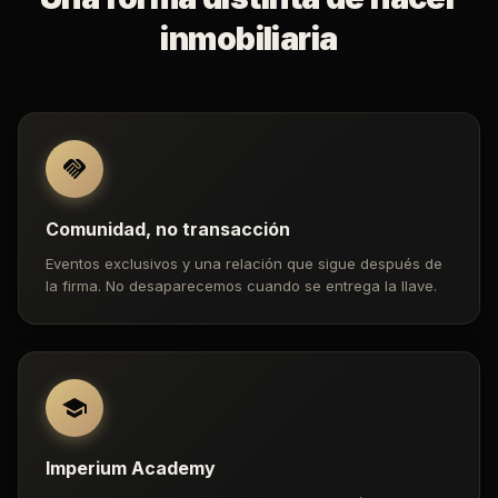
inmobiliaria
Comunidad, no transacción
Eventos exclusivos y una relación que sigue después de
la firma. No desaparecemos cuando se entrega la llave.
Imperium Academy