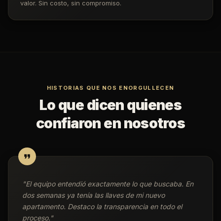
valor. Sin costo, sin compromiso.
HISTORIAS QUE NOS ENORGULLECEN
Lo que dicen quienes
confiaron en nosotros
"
El equipo entendió exactamente lo que buscaba. En
dos semanas ya tenía las llaves de mi nuevo
apartamento. Destaco la transparencia en todo el
proceso.
"