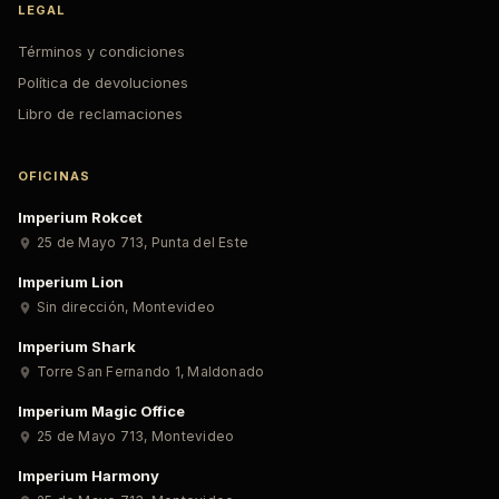
LEGAL
Términos y condiciones
Política de devoluciones
Libro de reclamaciones
OFICINAS
Imperium Rokcet
25 de Mayo 713
,
Punta del Este
Imperium Lion
Sin dirección
,
Montevideo
Imperium Shark
Torre San Fernando 1
,
Maldonado
Imperium Magic Office
25 de Mayo 713
,
Montevideo
Imperium Harmony