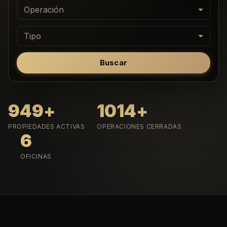
Operación
Tipo
Buscar
949
+
1014
+
PROPIEDADES ACTIVAS
OPERACIONES CERRADAS
6
OFICINAS