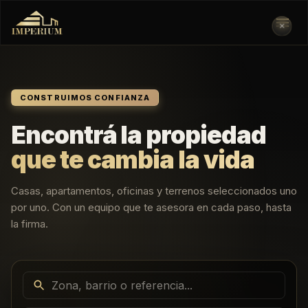
✕
CONSTRUIMOS CONFIANZA
Encontrá la propiedad
que te cambia la vida
Casas, apartamentos, oficinas y terrenos seleccionados uno
por uno. Con un equipo que te asesora en cada paso, hasta
la firma.