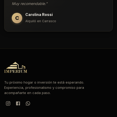
Muy recomendable.
"
Carolina Rossi
C
Alquiló en Carrasco
Tu próximo hogar o inversión te está esperando.
Experiencia, profesionalismo y compromiso para
acompañarte en cada paso.