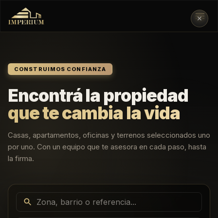
✕
CONSTRUIMOS CONFIANZA
Encontrá la propiedad
que te cambia la vida
Casas, apartamentos, oficinas y terrenos seleccionados uno
por uno. Con un equipo que te asesora en cada paso, hasta
la firma.