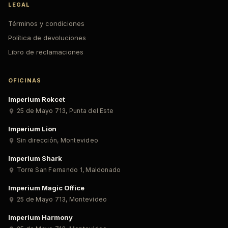
LEGAL
Términos y condiciones
Política de devoluciones
Libro de reclamaciones
OFICINAS
Imperium Rokcet
25 de Mayo 713
,
Punta del Este
Imperium Lion
Sin dirección
,
Montevideo
Imperium Shark
Torre San Fernando 1
,
Maldonado
Imperium Magic Office
25 de Mayo 713
,
Montevideo
Imperium Harmony