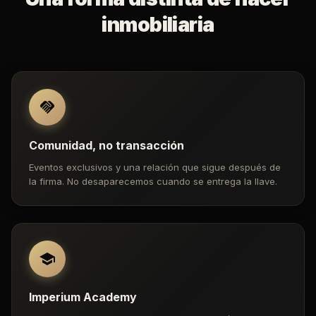
inmobiliaria
Comunidad, no transacción
Eventos exclusivos y una relación que sigue después de
la firma. No desaparecemos cuando se entrega la llave.
Imperium Academy