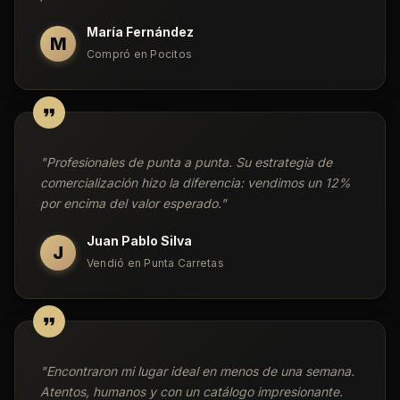
María Fernández
M
Compró en Pocitos
"
Profesionales de punta a punta. Su estrategia de
comercialización hizo la diferencia: vendimos un 12%
por encima del valor esperado.
"
Juan Pablo Silva
J
Vendió en Punta Carretas
"
Encontraron mi lugar ideal en menos de una semana.
Atentos, humanos y con un catálogo impresionante.