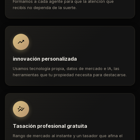
Formamos a cada agente para que la atención que
recibís no dependa de la suerte.
innovación personalizada
Usamos tecnología propia, datos de mercado e IA, las
herramientas que tu propiedad necesita para destacarse.
Tasación profesional gratuita
Rango de mercado al instante y un tasador que afina el