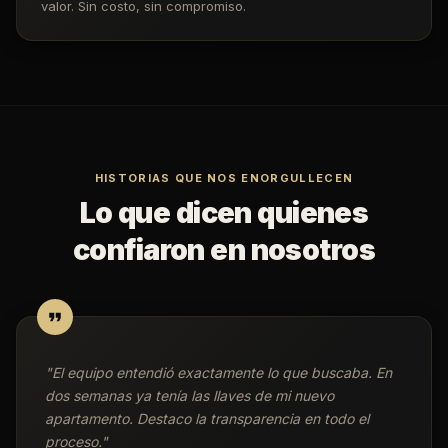
valor. Sin costo, sin compromiso.
HISTORIAS QUE NOS ENORGULLECEN
Lo que dicen quienes
confiaron en nosotros
"
El equipo entendió exactamente lo que buscaba. En
dos semanas ya tenía las llaves de mi nuevo
apartamento. Destaco la transparencia en todo el
proceso.
"