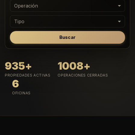
Operación
Tipo
Buscar
935
+
1008
+
PROPIEDADES ACTIVAS
OPERACIONES CERRADAS
6
OFICINAS