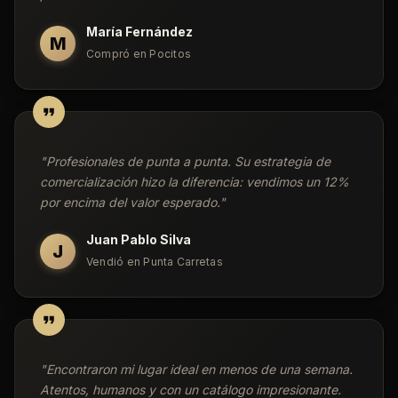
María Fernández
M
Compró en Pocitos
"
Profesionales de punta a punta. Su estrategia de
comercialización hizo la diferencia: vendimos un 12%
por encima del valor esperado.
"
Juan Pablo Silva
J
Vendió en Punta Carretas
"
Encontraron mi lugar ideal en menos de una semana.
Atentos, humanos y con un catálogo impresionante.