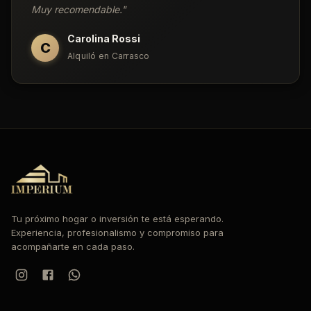
Muy recomendable.
"
Carolina Rossi
C
Alquiló en Carrasco
Tu próximo hogar o inversión te está esperando.
Experiencia, profesionalismo y compromiso para
acompañarte en cada paso.