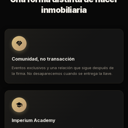
inmobiliaria
Comunidad, no transacción
Eventos exclusivos y una relación que sigue después de
la firma. No desaparecemos cuando se entrega la llave.
Imperium Academy