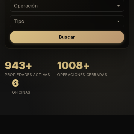
Operación
Tipo
Buscar
943
+
1008
+
PROPIEDADES ACTIVAS
OPERACIONES CERRADAS
6
OFICINAS