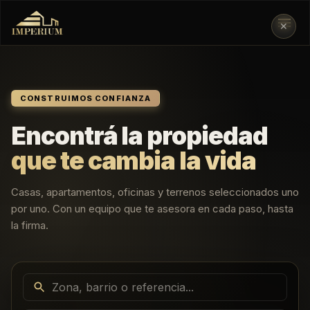
✕
CONSTRUIMOS CONFIANZA
Encontrá la propiedad
que te cambia la vida
Casas, apartamentos, oficinas y terrenos seleccionados uno
por uno. Con un equipo que te asesora en cada paso, hasta
la firma.