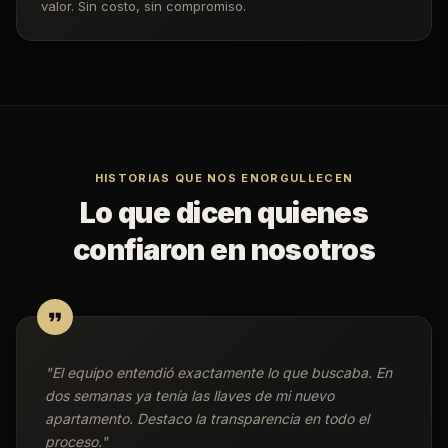
valor. Sin costo, sin compromiso.
HISTORIAS QUE NOS ENORGULLECEN
Lo que dicen quienes
confiaron en nosotros
"
El equipo entendió exactamente lo que buscaba. En
dos semanas ya tenía las llaves de mi nuevo
apartamento. Destaco la transparencia en todo el
proceso.
"