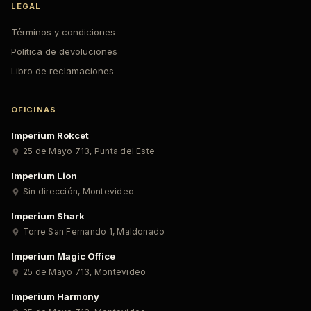
LEGAL
Términos y condiciones
Política de devoluciones
Libro de reclamaciones
OFICINAS
Imperium Rokcet
25 de Mayo 713
,
Punta del Este
Imperium Lion
Sin dirección
,
Montevideo
Imperium Shark
Torre San Fernando 1
,
Maldonado
Imperium Magic Office
25 de Mayo 713
,
Montevideo
Imperium Harmony