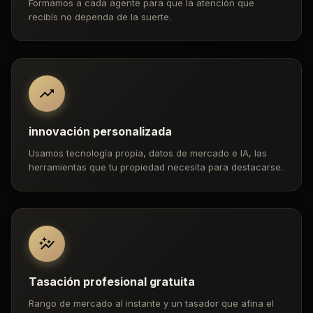
Formamos a cada agente para que la atención que
recibís no dependa de la suerte.
innovación personalizada
Usamos tecnología propia, datos de mercado e IA, las
herramientas que tu propiedad necesita para destacarse.
Tasación profesional gratuita
Rango de mercado al instante y un tasador que afina el