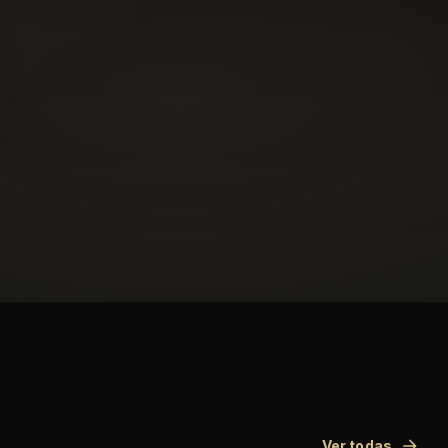
Ver todas