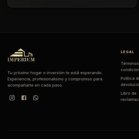
LEGAL
Términos
condicio
Tu próximo hogar o inversión te está esperando.
Política 
Experiencia, profesionalismo y compromiso para
devoluci
acompañarte en cada paso.
Libro de
reclamac