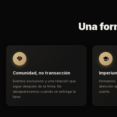
Una for
Comunidad, no transacción
Imperiu
Eventos exclusivos y una relación que
Formamos 
sigue después de la firma. No
atención q
desaparecemos cuando se entrega la
suerte.
llave.