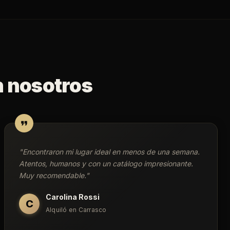
n nosotros
"
Encontraron mi lugar ideal en menos de una semana.
Atentos, humanos y con un catálogo impresionante.
Muy recomendable.
"
Carolina Rossi
C
Alquiló en Carrasco