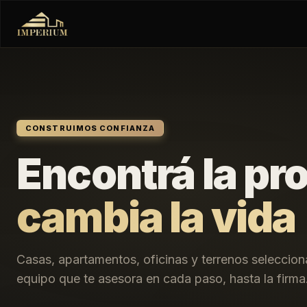
CONSTRUIMOS CONFIANZA
Encontrá la pr
cambia la vida
Casas, apartamentos, oficinas y terrenos seleccio
equipo que te asesora en cada paso, hasta la firma