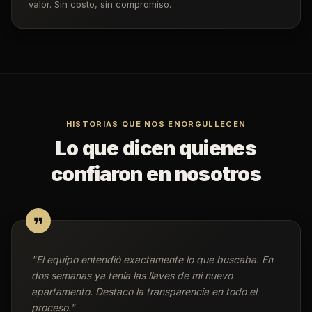
valor. Sin costo, sin compromiso.
HISTORIAS QUE NOS ENORGULLECEN
Lo que dicen quienes
confiaron en nosotros
"
El equipo entendió exactamente lo que buscaba. En
dos semanas ya tenía las llaves de mi nuevo
apartamento. Destaco la transparencia en todo el
proceso.
"