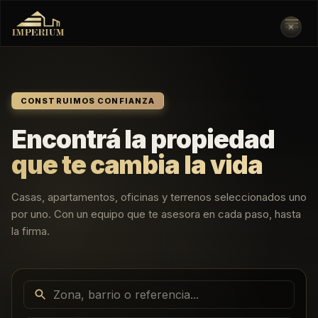
✕
CONSTRUIMOS CONFIANZA
Encontrá la propiedad
que te cambia la vida
Casas, apartamentos, oficinas y terrenos seleccionados uno
por uno. Con un equipo que te asesora en cada paso, hasta
la firma.