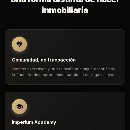
inmobiliaria
Comunidad, no transacción
Eventos exclusivos y una relación que sigue después de
la firma. No desaparecemos cuando se entrega la llave.
Imperium Academy