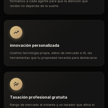
Formamos a cada agente para que la atención que
recibís no dependa de la suerte.
innovación personalizada
Usamos tecnología propia, datos de mercado e IA, las
herramientas que tu propiedad necesita para destacarse.
Tasación profesional gratuita
Rango de mercado al instante y un tasador que afina el