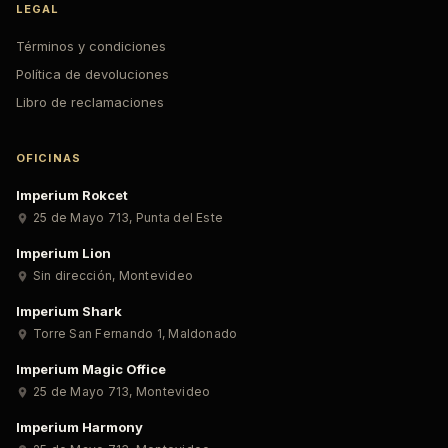
LEGAL
Términos y condiciones
Política de devoluciones
Libro de reclamaciones
OFICINAS
Imperium Rokcet
25 de Mayo 713
,
Punta del Este
Imperium Lion
Sin dirección
,
Montevideo
Imperium Shark
Torre San Fernando 1
,
Maldonado
Imperium Magic Office
25 de Mayo 713
,
Montevideo
Imperium Harmony