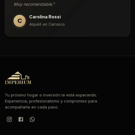
Muy recomendable.
"
Carolina Rossi
C
Alquiló en Carrasco
Tu próximo hogar o inversión te está esperando.
Experiencia, profesionalismo y compromiso para
acompañarte en cada paso.