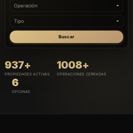
Operación
Tipo
Buscar
937
+
1008
+
PROPIEDADES ACTIVAS
OPERACIONES CERRADAS
6
OFICINAS