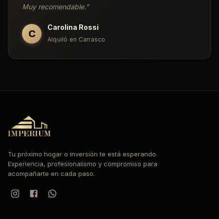
Muy recomendable.
"
Carolina Rossi
C
Alquiló en Carrasco
Tu próximo hogar o inversión te está esperando.
Experiencia, profesionalismo y compromiso para
acompañarte en cada paso.