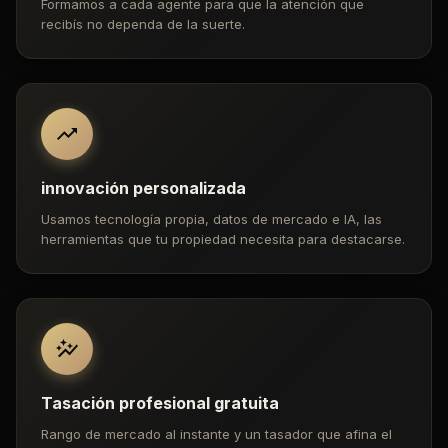
Formamos a cada agente para que la atención que
recibís no dependa de la suerte.
innovación personalizada
Usamos tecnología propia, datos de mercado e IA, las
herramientas que tu propiedad necesita para destacarse.
Tasación profesional gratuita
Rango de mercado al instante y un tasador que afina el