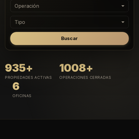
Operación
Tipo
Buscar
935
+
1008
+
PROPIEDADES ACTIVAS
OPERACIONES CERRADAS
6
OFICINAS