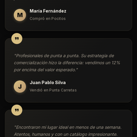
María Fernández
M
Compró en Pocitos
"
Profesionales de punta a punta. Su estrategia de
comercialización hizo la diferencia: vendimos un 12%
por encima del valor esperado.
"
Juan Pablo Silva
J
Vendió en Punta Carretas
"
Encontraron mi lugar ideal en menos de una semana.
Atentos, humanos y con un catálogo impresionante.