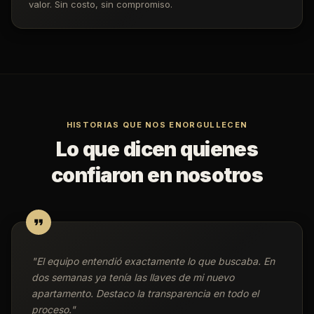
valor. Sin costo, sin compromiso.
HISTORIAS QUE NOS ENORGULLECEN
Lo que dicen quienes
confiaron en nosotros
"
El equipo entendió exactamente lo que buscaba. En
dos semanas ya tenía las llaves de mi nuevo
apartamento. Destaco la transparencia en todo el
proceso.
"