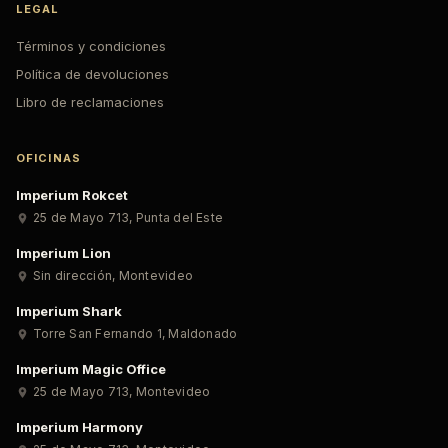
LEGAL
Términos y condiciones
Política de devoluciones
Libro de reclamaciones
OFICINAS
Imperium Rokcet
25 de Mayo 713
,
Punta del Este
Imperium Lion
Sin dirección
,
Montevideo
Imperium Shark
Torre San Fernando 1
,
Maldonado
Imperium Magic Office
25 de Mayo 713
,
Montevideo
Imperium Harmony