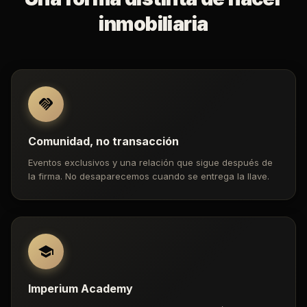
inmobiliaria
Comunidad, no transacción
Eventos exclusivos y una relación que sigue después de
la firma. No desaparecemos cuando se entrega la llave.
Imperium Academy