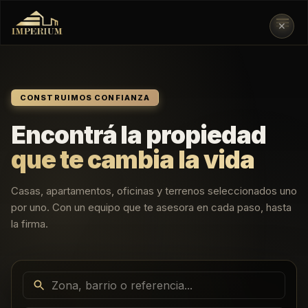
✕
CONSTRUIMOS CONFIANZA
Encontrá la propiedad
que te cambia la vida
Casas, apartamentos, oficinas y terrenos seleccionados uno
por uno. Con un equipo que te asesora en cada paso, hasta
la firma.