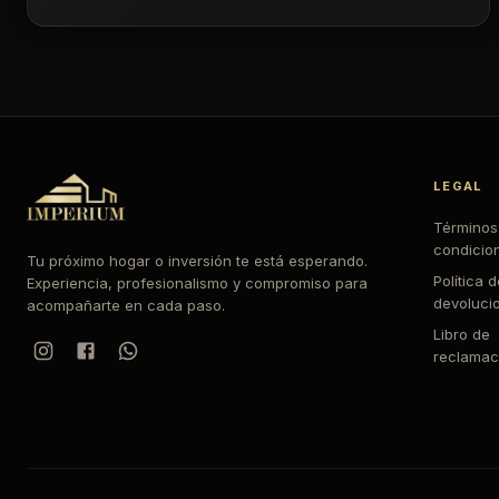
LEGAL
Términos
condicio
Tu próximo hogar o inversión te está esperando.
Política 
Experiencia, profesionalismo y compromiso para
devoluci
acompañarte en cada paso.
Libro de
reclamac