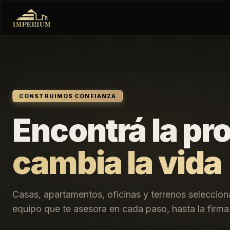
CONSTRUIMOS CONFIANZA
Encontrá la pr
cambia la vida
Casas, apartamentos, oficinas y terrenos seleccio
equipo que te asesora en cada paso, hasta la firma