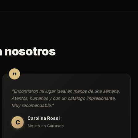
n nosotros
"
Encontraron mi lugar ideal en menos de una semana.
Atentos, humanos y con un catálogo impresionante.
Muy recomendable.
"
Carolina Rossi
C
Alquiló en Carrasco