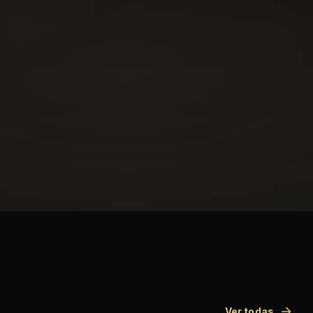
Ver todas