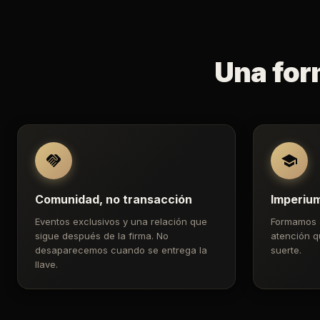
Una for
Comunidad, no transacción
Imperiu
Eventos exclusivos y una relación que
Formamos 
sigue después de la firma. No
atención q
desaparecemos cuando se entrega la
suerte.
llave.