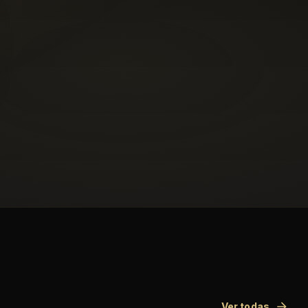
Ver todas