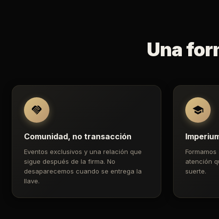
Una for
Comunidad, no transacción
Imperiu
Eventos exclusivos y una relación que
Formamos 
sigue después de la firma. No
atención q
desaparecemos cuando se entrega la
suerte.
llave.