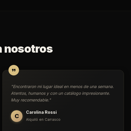
n nosotros
"
Encontraron mi lugar ideal en menos de una semana.
Atentos, humanos y con un catálogo impresionante.
Muy recomendable.
"
Carolina Rossi
C
Alquiló en Carrasco