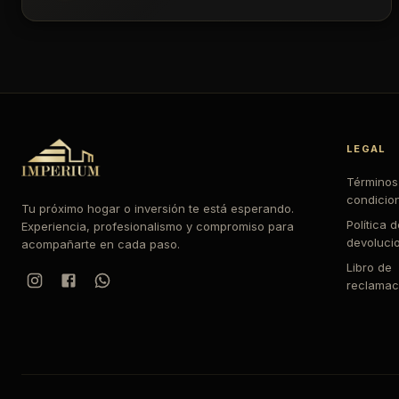
LEGAL
Términos
condicio
Tu próximo hogar o inversión te está esperando.
Política 
Experiencia, profesionalismo y compromiso para
devoluci
acompañarte en cada paso.
Libro de
reclamac