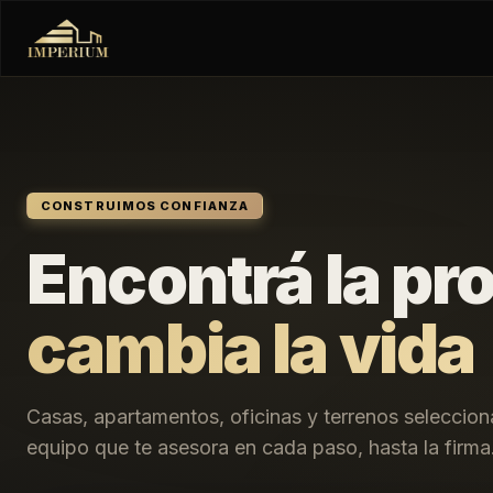
CONSTRUIMOS CONFIANZA
Encontrá la pr
cambia la vida
Casas, apartamentos, oficinas y terrenos seleccio
equipo que te asesora en cada paso, hasta la firma