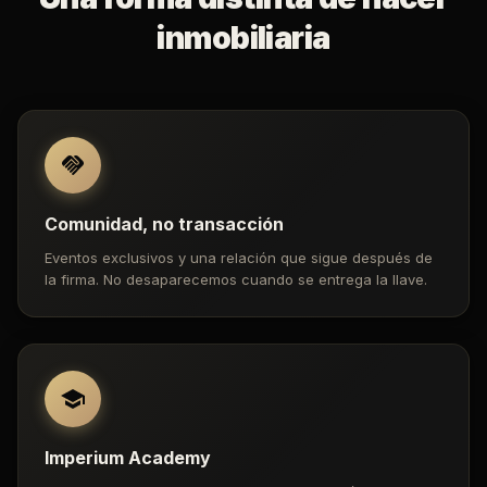
inmobiliaria
Comunidad, no transacción
Eventos exclusivos y una relación que sigue después de
la firma. No desaparecemos cuando se entrega la llave.
Imperium Academy