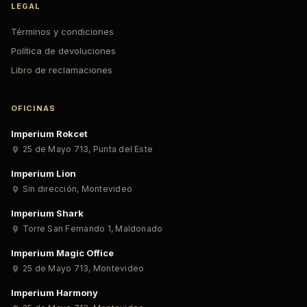
LEGAL
Términos y condiciones
Política de devoluciones
Libro de reclamaciones
OFICINAS
Imperium Rokcet
25 de Mayo 713
,
Punta del Este
Imperium Lion
Sin dirección
,
Montevideo
Imperium Shark
Torre San Fernando 1
,
Maldonado
Imperium Magic Office
25 de Mayo 713
,
Montevideo
Imperium Harmony