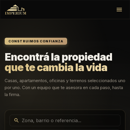
✕
CONSTRUIMOS CONFIANZA
Encontrá la propiedad
que te cambia la vida
Casas, apartamentos, oficinas y terrenos seleccionados uno
por uno. Con un equipo que te asesora en cada paso, hasta
la firma.