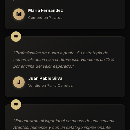
María Fernández
M
Compró en Pocitos
"
Profesionales de punta a punta. Su estrategia de
comercialización hizo la diferencia: vendimos un 12%
por encima del valor esperado.
"
Juan Pablo Silva
J
Vendió en Punta Carretas
"
Encontraron mi lugar ideal en menos de una semana.
Atentos, humanos y con un catálogo impresionante.