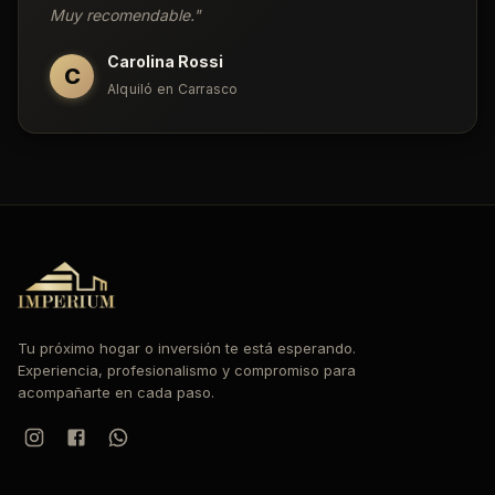
Muy recomendable.
"
Carolina Rossi
C
Alquiló en Carrasco
Tu próximo hogar o inversión te está esperando.
Experiencia, profesionalismo y compromiso para
acompañarte en cada paso.