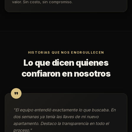
valor. Sin costo, sin compromiso.
HISTORIAS QUE NOS ENORGULLECEN
Lo que dicen quienes
confiaron en nosotros
"
El equipo entendió exactamente lo que buscaba. En
dos semanas ya tenía las llaves de mi nuevo
apartamento. Destaco la transparencia en todo el
proceso.
"