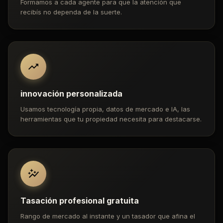
Formamos a cada agente para que la atención que
recibís no dependa de la suerte.
innovación personalizada
Usamos tecnología propia, datos de mercado e IA, las
herramientas que tu propiedad necesita para destacarse.
Tasación profesional gratuita
Rango de mercado al instante y un tasador que afina el