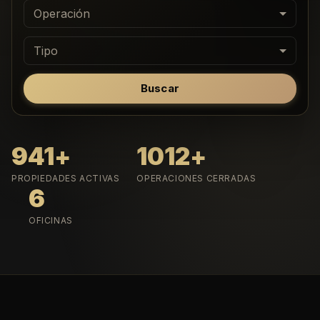
Operación
Tipo
Buscar
941
+
1012
+
PROPIEDADES ACTIVAS
OPERACIONES CERRADAS
6
OFICINAS